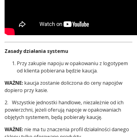
Zasady działania systemu
Przy zakupie napoju w opakowaniu z logotypem
od klienta pobierana będzie kaucja.
WAŻNE:
kaucja zostanie doliczona do ceny napojów
dopiero przy kasie.
2. Wszystkie jednostki handlowe, niezależnie od ich
powierzchni, jeżeli oferują napoje w opakowaniach
objętych systemem, będą pobierały kaucję.
WAŻNE:
nie ma tu znaczenia profil działalności danego
sklepu tylko oferowane produkty.