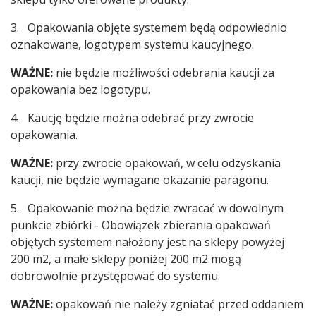
3. Opakowania objęte systemem będą odpowiednio
oznakowane, logotypem systemu kaucyjnego.
WAŻNE:
nie będzie możliwości odebrania kaucji za
opakowania bez logotypu.
4. Kaucję będzie można odebrać przy zwrocie
opakowania.
WAŻNE:
przy zwrocie opakowań, w celu odzyskania
kaucji, nie będzie wymagane okazanie paragonu.
5. Opakowanie można będzie zwracać w dowolnym
punkcie zbiórki - Obowiązek zbierania opakowań
objętych systemem nałożony jest na sklepy powyżej
200 m2, a małe sklepy poniżej 200 m2 mogą
dobrowolnie przystępować do systemu.
WAŻNE:
opakowań nie należy zgniatać przed oddaniem