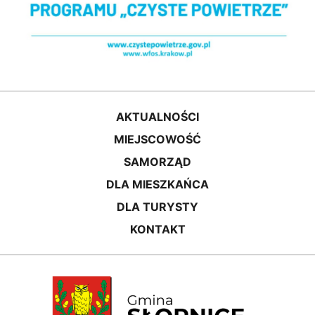
AKTUALNOŚCI
MIEJSCOWOŚĆ
SAMORZĄD
DLA MIESZKAŃCA
DLA TURYSTY
KONTAKT