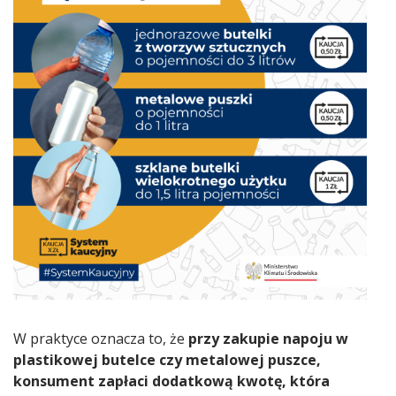
W praktyce oznacza to, że
przy zakupie napoju w
plastikowej butelce czy metalowej puszce,
konsument zapłaci dodatkową kwotę, która