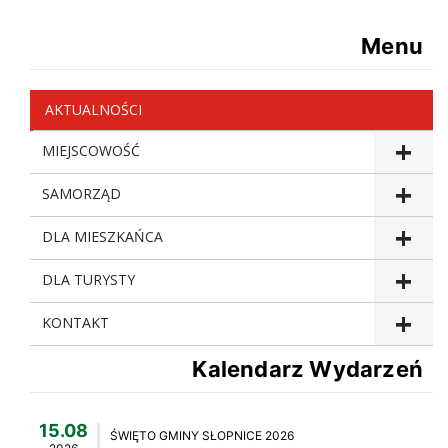
Menu
AKTUALNOŚCI
MIEJSCOWOŚĆ
SAMORZĄD
DLA MIESZKAŃCA
DLA TURYSTY
KONTAKT
Kalendarz Wydarzeń
15.08
ŚWIĘTO GMINY SŁOPNICE 2026