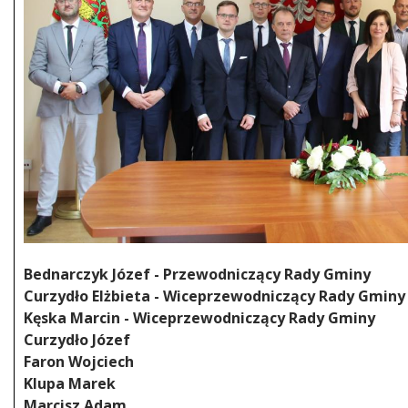
Bednarczyk Józef - Przewodniczący Rady Gminy
Curzydło Elżbieta - Wiceprzewodniczący Rady Gminy
Kęska Marcin - Wiceprzewodniczący Rady Gminy
Curzydło Józef
Faron Wojciech
Klupa Marek
Marcisz Adam