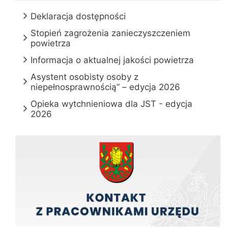
Deklaracja dostępności
Stopień zagrożenia zanieczyszczeniem
powietrza
Informacja o aktualnej jakości powietrza
Asystent osobisty osoby z
niepełnosprawnością” – edycja 2026
Opieka wytchnieniowa dla JST - edycja
2026
Kontakt z pracownikami urzędu