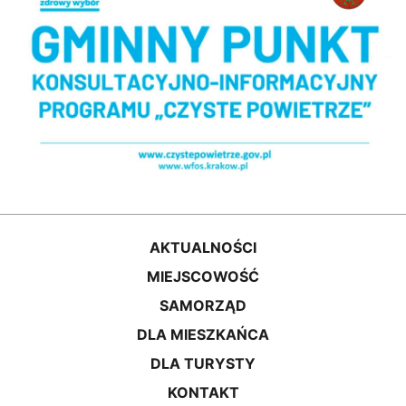
AKTUALNOŚCI
MIEJSCOWOŚĆ
SAMORZĄD
DLA MIESZKAŃCA
DLA TURYSTY
KONTAKT