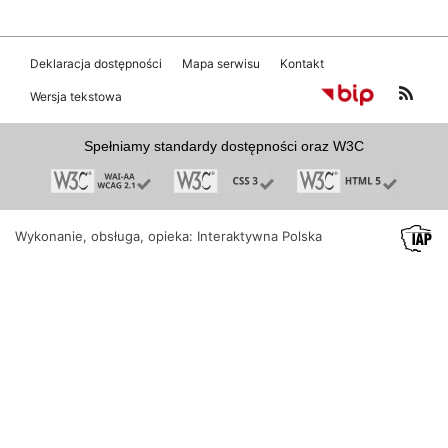
Deklaracja dostępności
Mapa serwisu
Kontakt
Wersja tekstowa
Spełniamy standardy dostępności oraz W3C
Wykonanie, obsługa, opieka: Interaktywna Polska