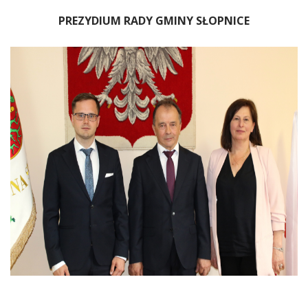
PREZYDIUM RADY GMINY SŁOPNICE