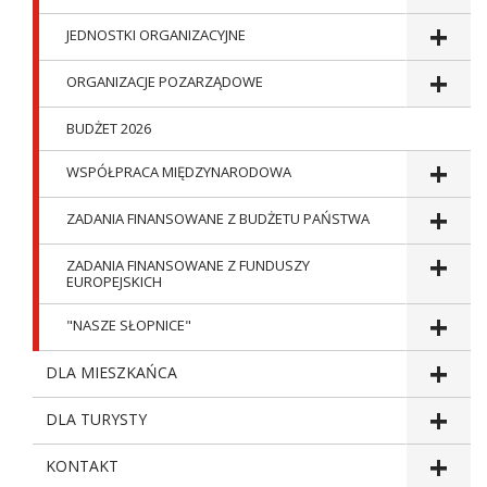
JEDNOSTKI ORGANIZACYJNE
ORGANIZACJE POZARZĄDOWE
BUDŻET 2026
WSPÓŁPRACA MIĘDZYNARODOWA
ZADANIA FINANSOWANE Z BUDŻETU PAŃSTWA
ZADANIA FINANSOWANE Z FUNDUSZY
EUROPEJSKICH
"NASZE SŁOPNICE"
DLA MIESZKAŃCA
DLA TURYSTY
KONTAKT