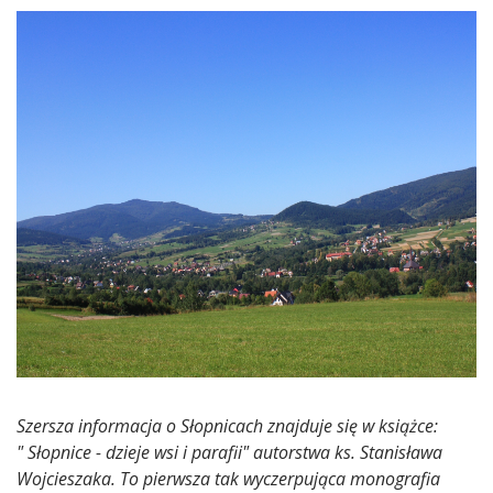
Szersza informacja o Słopnicach znajduje się w książce:
" Słopnice - dzieje wsi i parafii" autorstwa ks. Stanisława
Wojcieszaka. To pierwsza tak wyczerpująca monografia