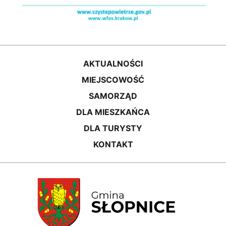
AKTUALNOŚCI
MIEJSCOWOŚĆ
SAMORZĄD
DLA MIESZKAŃCA
DLA TURYSTY
KONTAKT