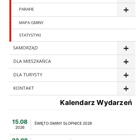
PARAFIE
MAPA GMINY
STATYSTYKI
SAMORZĄD
DLA MIESZKAŃCA
DLA TURYSTY
KONTAKT
Kalendarz Wydarzeń
15.08
ŚWIĘTO GMINY SŁOPNICE 2026
2026