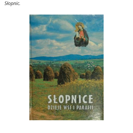
Słopnic.