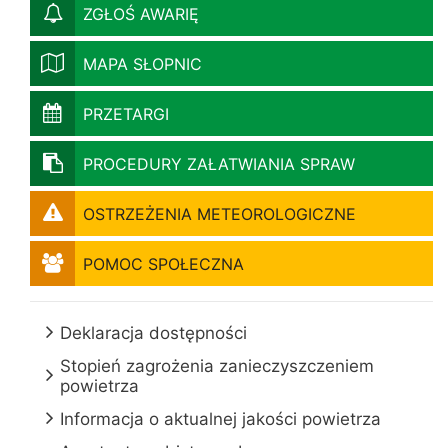
ZGŁOŚ AWARIĘ
MAPA SŁOPNIC
PRZETARGI
PROCEDURY ZAŁATWIANIA SPRAW
OSTRZEŻENIA METEOROLOGICZNE
POMOC SPOŁECZNA
Deklaracja dostępności
Stopień zagrożenia zanieczyszczeniem
powietrza
Informacja o aktualnej jakości powietrza