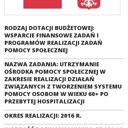
RODZAJ DOTACJI BUDŻETOWEJ:
WSPARCIE FINANSOWE ZADAŃ I
PROGRAMÓW REALIZACJI ZADAŃ
POMOCY SPOŁECZNEJ
NAZWA ZADANIA: UTRZYMANIE
OŚRODKA POMOCY SPOŁECZNEJ W
ZAKRESIE REALIZACJI DZIAŁAŃ
ZWIĄZANYCH Z TWORZENIEM SYSTEMU
POMOCY OSOBOM W WIEKU 60+ PO
PRZEBYTEJ HOSPITALIZACJI
OKRES REALIZACJI: 2016 R.