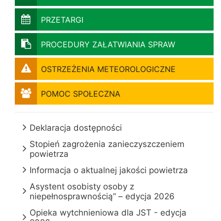
PRZETARGI
PROCEDURY ZAŁATWIANIA SPRAW
OSTRZEŻENIA METEOROLOGICZNE
POMOC SPOŁECZNA
Deklaracja dostępności
Stopień zagrożenia zanieczyszczeniem
powietrza
Informacja o aktualnej jakości powietrza
Asystent osobisty osoby z
niepełnosprawnością” – edycja 2026
Opieka wytchnieniowa dla JST - edycja