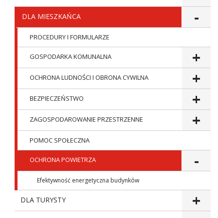
DLA MIESZKAŃCA
PROCEDURY I FORMULARZE
GOSPODARKA KOMUNALNA
OCHRONA LUDNOŚCI I OBRONA CYWILNA
BEZPIECZEŃSTWO
ZAGOSPODAROWANIE PRZESTRZENNE
POMOC SPOŁECZNA
OCHRONA POWIETRZA
Efektywność energetyczna budynków
DLA TURYSTY