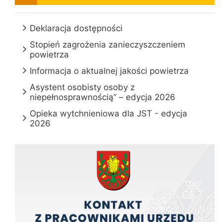
Deklaracja dostępności
Stopień zagrożenia zanieczyszczeniem
powietrza
Informacja o aktualnej jakości powietrza
Asystent osobisty osoby z
niepełnosprawnością” – edycja 2026
Opieka wytchnieniowa dla JST - edycja
2026
Kontakt z pracownikami urzędu