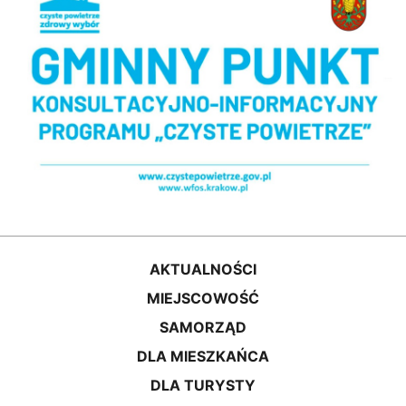
AKTUALNOŚCI
MIEJSCOWOŚĆ
SAMORZĄD
DLA MIESZKAŃCA
DLA TURYSTY