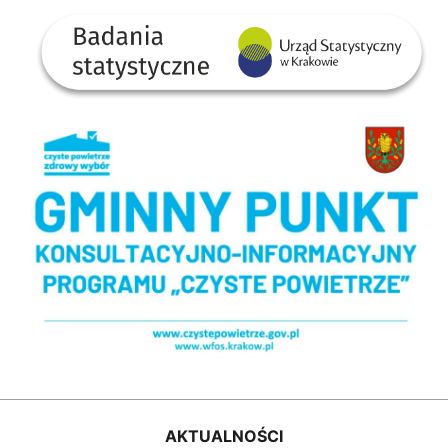
Badania statystyczne - US w Krakowie
Gminny Punkt Konsultacyjno-informacyjny programu Czyste Powietrze
AKTUALNOŚCI