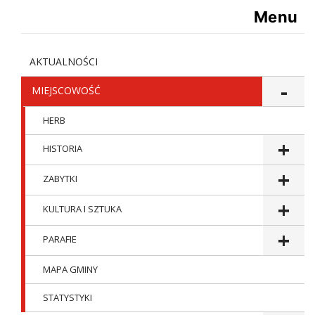
Menu
AKTUALNOŚCI
MIEJSCOWOŚĆ
HERB
HISTORIA
ZABYTKI
KULTURA I SZTUKA
PARAFIE
MAPA GMINY
STATYSTYKI