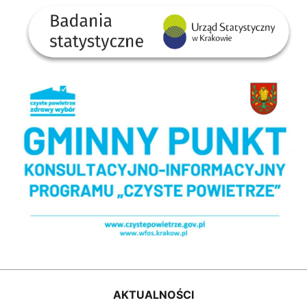
Badania statystyczne - US w Krakowie
Gminny Punkt Konsultacyjno-informacyjny programu Czyste Powietrze
AKTUALNOŚCI