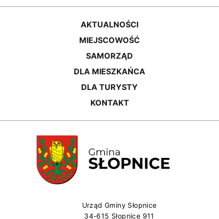
AKTUALNOŚCI
MIEJSCOWOŚĆ
SAMORZĄD
DLA MIESZKAŃCA
DLA TURYSTY
KONTAKT
Urząd Gminy Słopnice
34-615 Słopnice 911