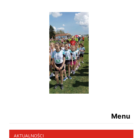
Menu
AKTUALNOŚCI