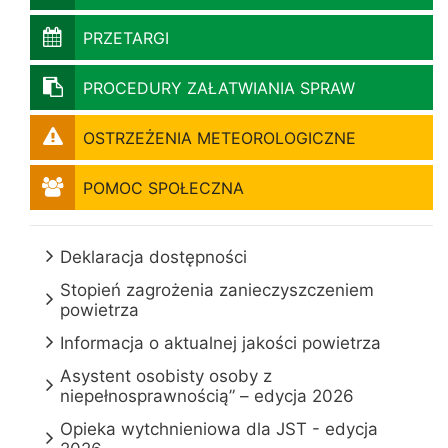
PRZETARGI
PROCEDURY ZAŁATWIANIA SPRAW
OSTRZEŻENIA METEOROLOGICZNE
POMOC SPOŁECZNA
Deklaracja dostępności
Stopień zagrożenia zanieczyszczeniem
powietrza
Informacja o aktualnej jakości powietrza
Asystent osobisty osoby z
niepełnosprawnością” – edycja 2026
Opieka wytchnieniowa dla JST - edycja